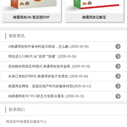
南通用友U6-普及型ERP
南通用友记账宝
最新资讯
t3南通用友软件备份时提示错误，怎么解..(2020-10-16)
用友进入3.0时代 从“造房”“造楼”..(2020-10-16)
首创移动营销五环模式 南通用友软件超客..(2020-10-16)
未来已来的DT时代 南通用友电子发票也..(2020-10-16)
南通用友网络：直面后地产时代的服务转型(2020-10-13)
由南通用友NCV6.5的五大创新点看其..(2020-10-13)
联系我们
用友软件南通售后服务中心