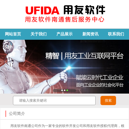
网站首页
关于我们
产品展示
新闻资讯
联系我们
公司简介
用友软件南通公司作为一家专业的软件开发公司和用友软件授权代理商，根