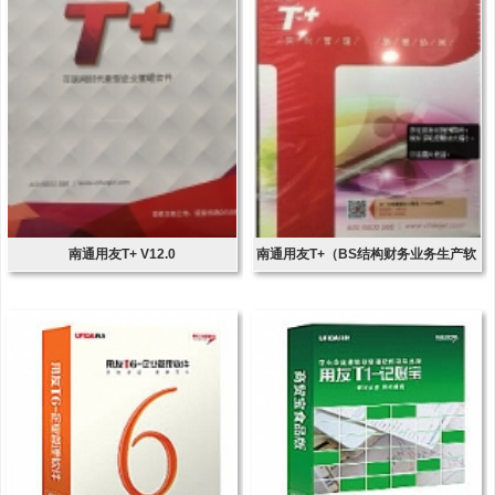
南通用友T+ V12.0
南通用友T+（BS结构财务业务生产软
件