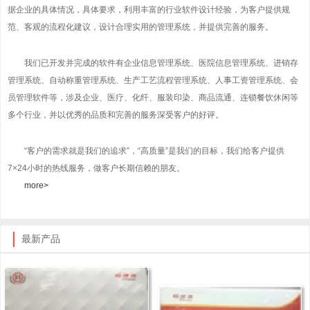
据企业的具体情况，具体要求，利用丰富的行业软件设计经验，为客户提供规
范、客观的流程化建议，设计合理实用的管理系统，并提供完善的服务。
我们已开发并完成的软件有企业信息管理系统、医院信息管理系统、进销存
管理系统、自动称重管理系统、生产工艺流程管理系统、人事工资管理系统、会
员管理软件等，涉及企业、医疗、化纤、服装印染、商品流通、连锁餐饮休闲等
多个行业，并以优秀的品质和完善的服务深受客户的好评。
“客户的需求就是我们的追求”，“高质量”是我们的目标，我们给客户提供
7×24小时的热线服务，做客户长期信赖的朋友。
more>
最新产品