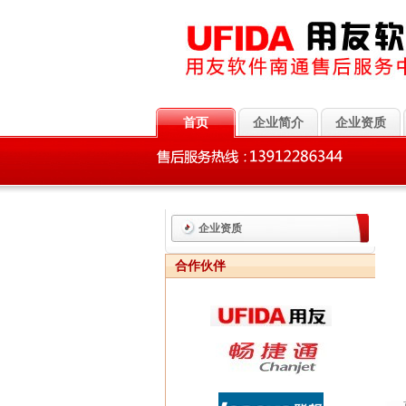
首页
企业简介
企业资质
企业资质
合作伙伴