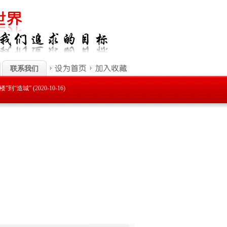
联系我们
“造城” (2020-10-16)