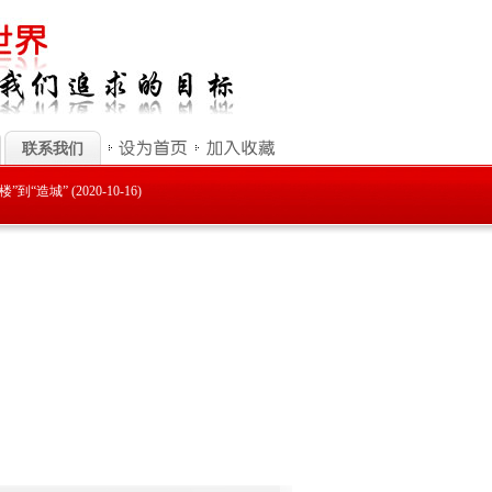
联系我们
“造城” (2020-10-16)