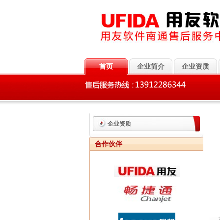
首页
企业简介
企业资质
企业资质
合作伙伴