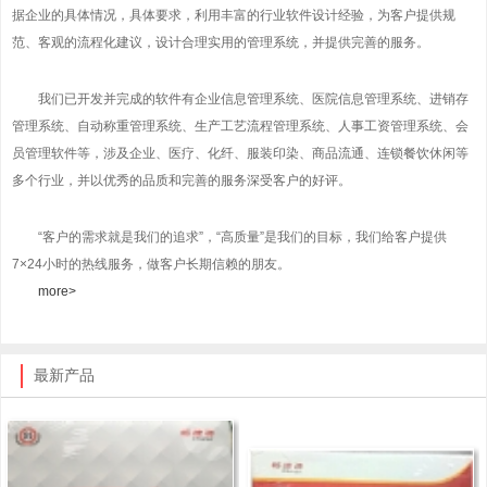
据企业的具体情况，具体要求，利用丰富的行业软件设计经验，为客户提供规
范、客观的流程化建议，设计合理实用的管理系统，并提供完善的服务。
我们已开发并完成的软件有企业信息管理系统、医院信息管理系统、进销存
管理系统、自动称重管理系统、生产工艺流程管理系统、人事工资管理系统、会
员管理软件等，涉及企业、医疗、化纤、服装印染、商品流通、连锁餐饮休闲等
多个行业，并以优秀的品质和完善的服务深受客户的好评。
“客户的需求就是我们的追求”，“高质量”是我们的目标，我们给客户提供
7×24小时的热线服务，做客户长期信赖的朋友。
more>
最新产品