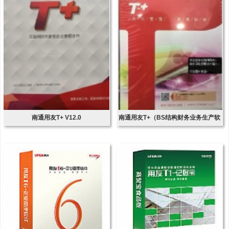
南通用友T+ V12.0
南通用友T+（BS结构财务业务生产软
件