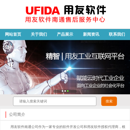
网站首页
关于我们
产品展示
新闻资讯
联系我们
公司简介
用友软件南通公司作为一家专业的软件开发公司和用友软件授权代理商，根