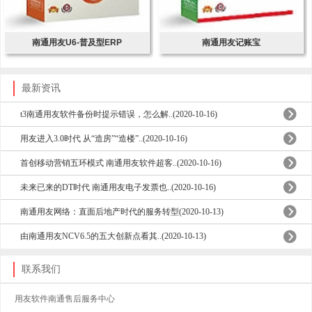
南通用友U6-普及型ERP
南通用友记账宝
最新资讯
t3南通用友软件备份时提示错误，怎么解..(2020-10-16)
用友进入3.0时代 从“造房”“造楼”..(2020-10-16)
首创移动营销五环模式 南通用友软件超客..(2020-10-16)
未来已来的DT时代 南通用友电子发票也..(2020-10-16)
南通用友网络：直面后地产时代的服务转型(2020-10-13)
由南通用友NCV6.5的五大创新点看其..(2020-10-13)
联系我们
用友软件南通售后服务中心